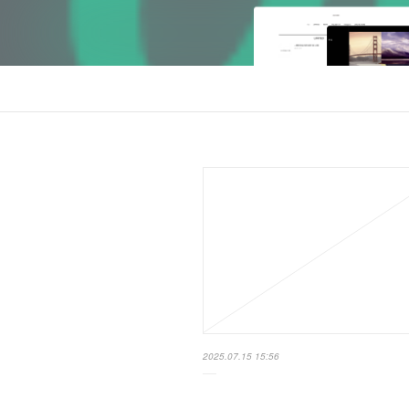
2025.07.15 15:56